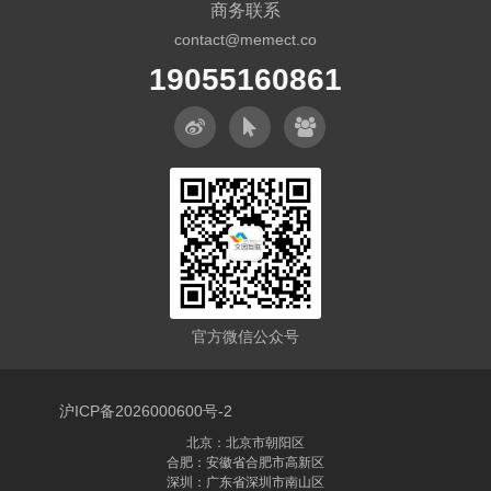
商务联系
contact@memect.co
19055160861
官方微信公众号
沪ICP备2026000600号-2
北京：北京市朝阳区
合肥：安徽省合肥市高新区
深圳：广东省深圳市南山区