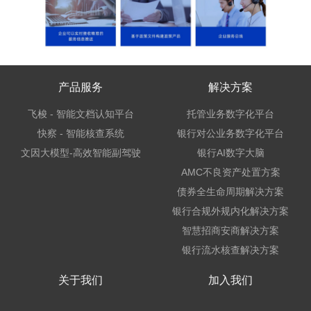
产品服务
解决方案
飞梭 - 智能文档认知平台
托管业务数字化平台
快察 - 智能核查系统
银行对公业务数字化平台
文因大模型-高效智能副驾驶
银行AI数字大脑
AMC不良资产处置方案
债券全生命周期解决方案
银行合规外规内化解决方案
智慧招商安商解决方案
银行流水核查解决方案
关于我们
加入我们