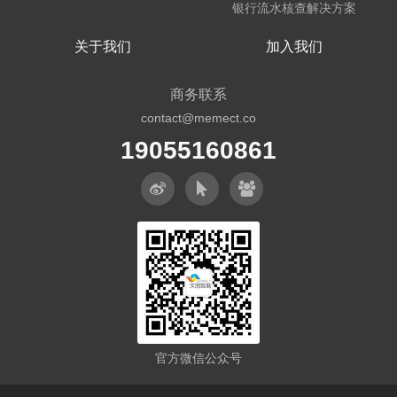
银行流水核查解决方案
关于我们
加入我们
商务联系
contact@memect.co
19055160861
官方微信公众号